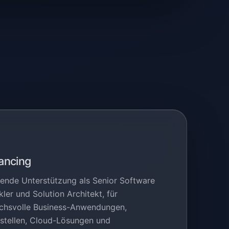
ancing
ende Unterstützung als Senior Software
ler und Solution Architekt, für
chsvolle Business-Anwendungen,
tstellen, Cloud-Lösungen und