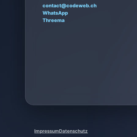
contact@codeweb.ch
WhatsApp
Threema
Impressum
Datenschutz