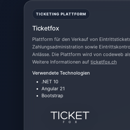
TICKETING PLATTFORM
Ticketfox
Plattform für den Verkauf von Eintrittsticket
Zahlungsadministration sowie Eintrittskontrol
Anlässe. Die Plattform wird von codeweb als
Weitere Informationen auf
ticketfox.ch
Verwendete Technologien
.NET 10
Angular 21
Bootstrap