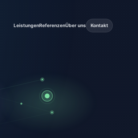
Leistungen
Referenzen
Über uns
Kontakt