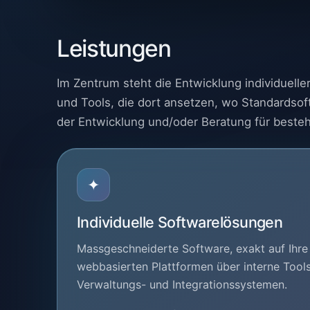
Leistungen
Im Zentrum steht die Entwicklung individuel
und Tools, die dort ansetzen, wo Standardsoft
der Entwicklung und/oder Beratung für beste
✦
Individuelle Softwarelösungen
Massgeschneiderte Software, exakt auf Ihr
webbasierten Plattformen über interne Tools 
Verwaltungs- und Integrationssystemen.