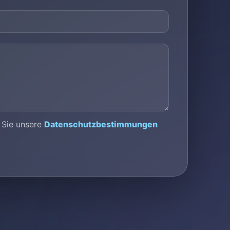
 Sie unsere
Datenschutzbestimmungen