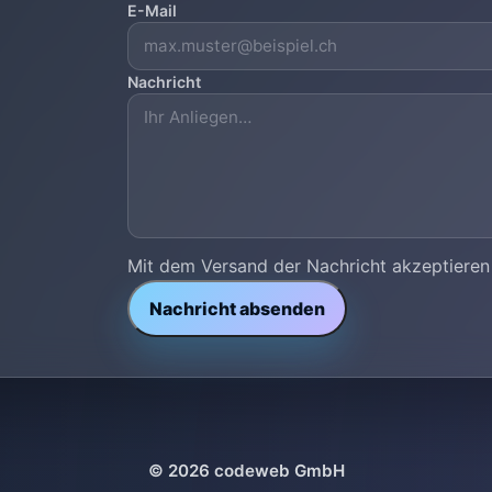
E-Mail
Nachricht
Mit dem Versand der Nachricht akzeptieren
Nachricht absenden
© 2026 codeweb GmbH